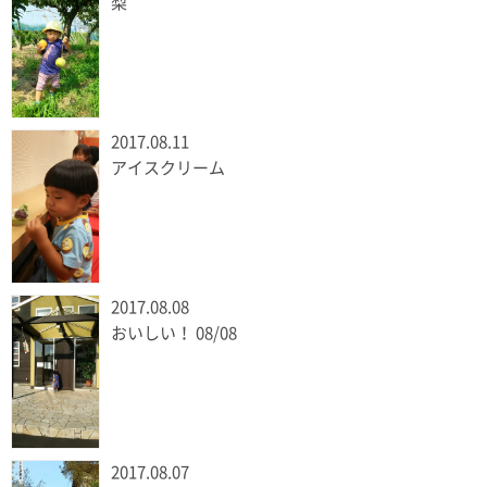
梨
2017.08.11
アイスクリーム
2017.08.08
おいしい！ 08/08
2017.08.07