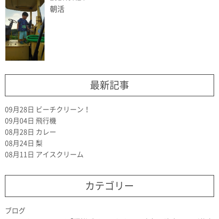
朝活
最新記事
09月28日
ビーチクリーン！
09月04日
飛行機
08月28日
カレー
08月24日
梨
08月11日
アイスクリーム
カテゴリー
ブログ