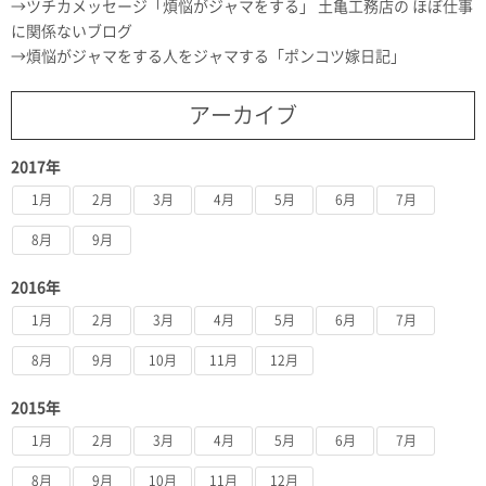
ツチカメッセージ「煩悩がジャマをする」 土亀工務店の ほぼ仕事
に関係ないブログ
煩悩がジャマをする人をジャマする「ポンコツ嫁日記」
アーカイブ
2017年
1月
2月
3月
4月
5月
6月
7月
8月
9月
2016年
1月
2月
3月
4月
5月
6月
7月
8月
9月
10月
11月
12月
2015年
1月
2月
3月
4月
5月
6月
7月
8月
9月
10月
11月
12月