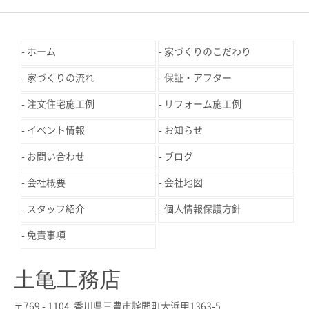
ホーム
家づくりのこだわり
家づくりの流れ
保証・アフター
注文住宅施工例
リフォーム施工例
イベント情報
お知らせ
お問い合わせ
ブログ
会社概要
会社地図
スタッフ紹介
個人情報保護方針
免責事項
土亀工務店
〒769 - 1104 香川県三豊市詫間町大浜甲1363-5