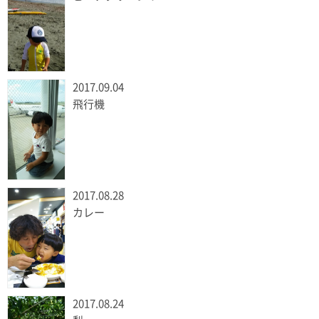
2017.09.04
飛行機
2017.08.28
カレー
2017.08.24