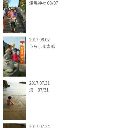
津嶋神社 08/07
2017.08.02
うらしま太郎
2017.07.31
海 07/31
2017.07.24