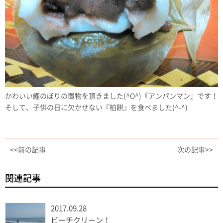
かわいい鯉のぼりの置物を頂きました(^O^)『アンパンマン』です！
そして、子供の日に欠かせない『柏餅』を食べました(^-^)
<<前の記事
次の記事>>
関連記事
2017.09.28
ビーチクリーン！