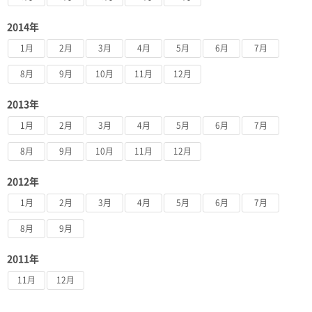
2014年
1月
2月
3月
4月
5月
6月
7月
8月
9月
10月
11月
12月
2013年
1月
2月
3月
4月
5月
6月
7月
8月
9月
10月
11月
12月
2012年
1月
2月
3月
4月
5月
6月
7月
8月
9月
2011年
11月
12月