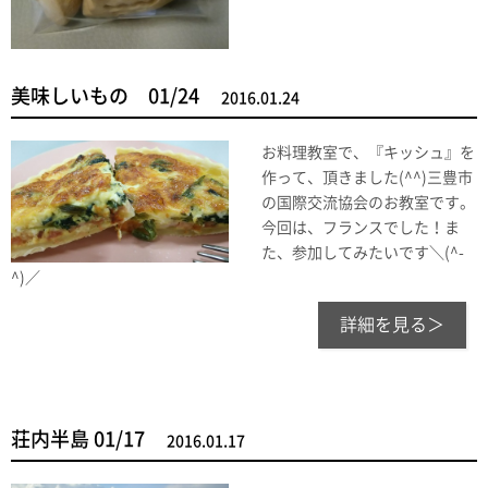
美味しいもの 01/24
2016.01.24
お料理教室で、『キッシュ』を
作って、頂きました(^^)三豊市
の国際交流協会のお教室です。
今回は、フランスでした！ま
た、参加してみたいです＼(^-
^)／
詳細を見る＞
荘内半島 01/17
2016.01.17