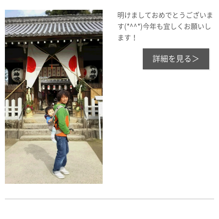
明けましておめでとうございま
す(*^^*)今年も宜しくお願いし
ます！
詳細を見る＞