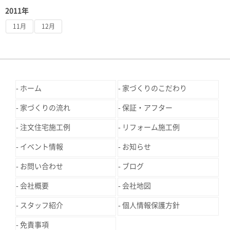
2011年
11月
12月
ホーム
家づくりのこだわり
家づくりの流れ
保証・アフター
注文住宅施工例
リフォーム施工例
イベント情報
お知らせ
お問い合わせ
ブログ
会社概要
会社地図
スタッフ紹介
個人情報保護方針
免責事項