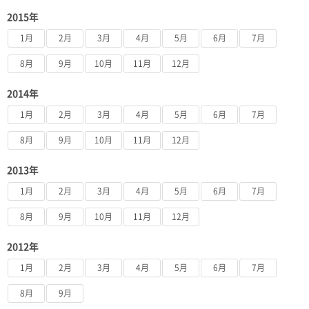
2015年
1月
2月
3月
4月
5月
6月
7月
8月
9月
10月
11月
12月
2014年
1月
2月
3月
4月
5月
6月
7月
8月
9月
10月
11月
12月
2013年
1月
2月
3月
4月
5月
6月
7月
8月
9月
10月
11月
12月
2012年
1月
2月
3月
4月
5月
6月
7月
8月
9月