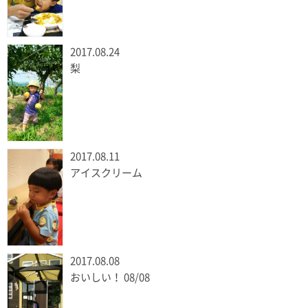
2017.08.24
梨
2017.08.11
アイスクリーム
2017.08.08
おいしい！ 08/08