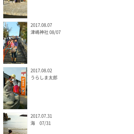
2017.08.07
津嶋神社 08/07
2017.08.02
うらしま太郎
2017.07.31
海 07/31