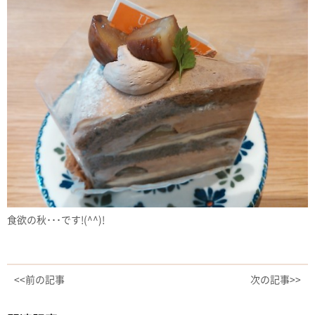
食欲の秋･･･です!(^^)!
<<前の記事
次の記事>>