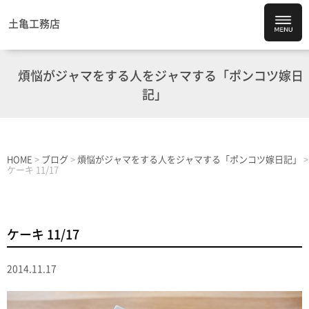
土亀工務店
煩悩がジャマをする人をジャマする「ポンコツ嫁日
記」
HOME
>
ブログ
>
煩悩がジャマをする人をジャマする「ポンコツ嫁日記」
>
ケーキ 11/17
ケーキ 11/17
2014.11.17