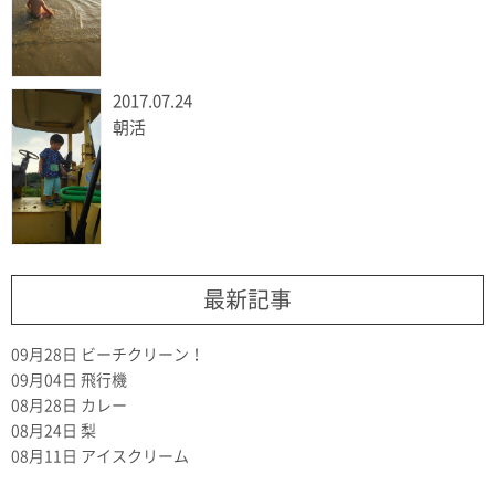
2017.07.24
朝活
最新記事
09月28日
ビーチクリーン！
09月04日
飛行機
08月28日
カレー
08月24日
梨
08月11日
アイスクリーム