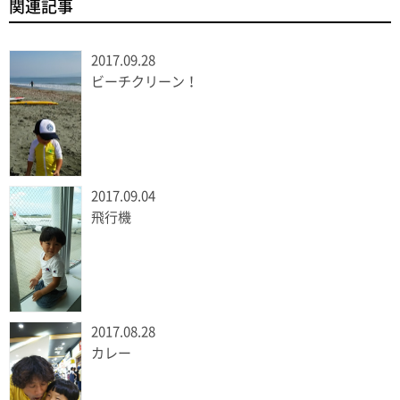
関連記事
2017.09.28
ビーチクリーン！
2017.09.04
飛行機
2017.08.28
カレー