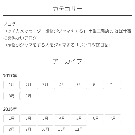
カテゴリー
ブログ
ツチカメッセージ「煩悩がジャマをする」 土亀工務店の ほぼ仕事
に関係ないブログ
煩悩がジャマをする人をジャマする「ポンコツ嫁日記」
アーカイブ
2017年
1月
2月
3月
4月
5月
6月
7月
8月
9月
2016年
1月
2月
3月
4月
5月
6月
7月
8月
9月
10月
11月
12月