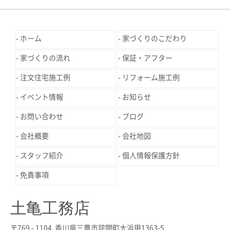
ホーム
家づくりのこだわり
家づくりの流れ
保証・アフター
注文住宅施工例
リフォーム施工例
イベント情報
お知らせ
お問い合わせ
ブログ
会社概要
会社地図
スタッフ紹介
個人情報保護方針
免責事項
土亀工務店
〒769 - 1104 香川県三豊市詫間町大浜甲1363-5