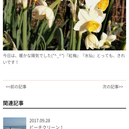
今日は、暖かな陽気でした(*^_^*)『紅梅』『水仙』とっても、きれ
いです！
<<前の記事
次の記事>>
関連記事
2017.09.28
ビーチクリーン！