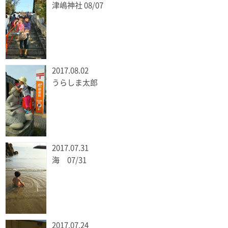
津嶋神社 08/07
2017.08.02
うらしま太郎
2017.07.31
海 07/31
2017.07.24