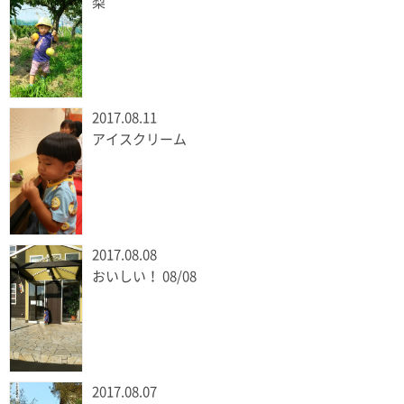
梨
2017.08.11
アイスクリーム
2017.08.08
おいしい！ 08/08
2017.08.07