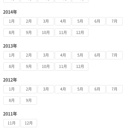
2014年
1月
2月
3月
4月
5月
6月
7月
8月
9月
10月
11月
12月
2013年
1月
2月
3月
4月
5月
6月
7月
8月
9月
10月
11月
12月
2012年
1月
2月
3月
4月
5月
6月
7月
8月
9月
2011年
11月
12月