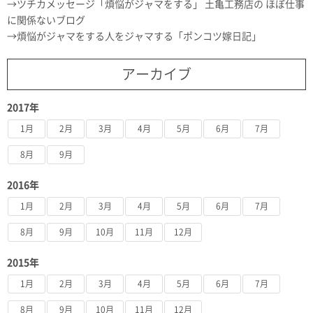
ツチカメッセージ「煩悩がジャマをする」 土亀工務店の ほぼ仕事
に関係ないブログ
煩悩がジャマをする人をジャマする「ポンコツ嫁日記」
アーカイブ
2017年
1月
2月
3月
4月
5月
6月
7月
8月
9月
2016年
1月
2月
3月
4月
5月
6月
7月
8月
9月
10月
11月
12月
2015年
1月
2月
3月
4月
5月
6月
7月
8月
9月
10月
11月
12月