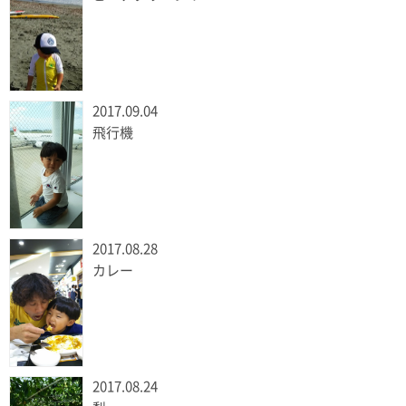
2017.09.04
飛行機
2017.08.28
カレー
2017.08.24