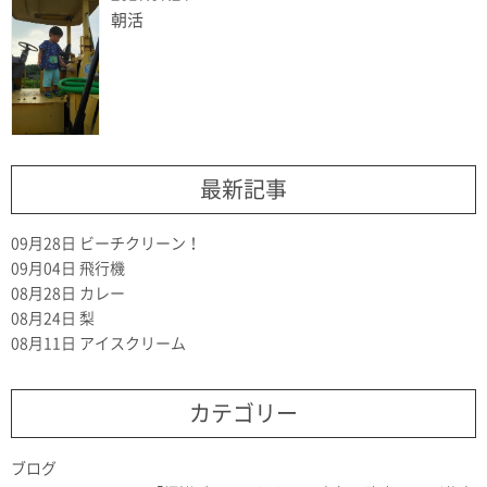
朝活
最新記事
09月28日
ビーチクリーン！
09月04日
飛行機
08月28日
カレー
08月24日
梨
08月11日
アイスクリーム
カテゴリー
ブログ