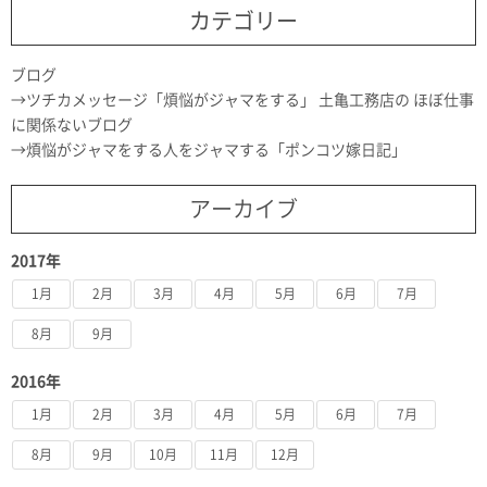
カテゴリー
ブログ
ツチカメッセージ「煩悩がジャマをする」 土亀工務店の ほぼ仕事
に関係ないブログ
煩悩がジャマをする人をジャマする「ポンコツ嫁日記」
アーカイブ
2017年
1月
2月
3月
4月
5月
6月
7月
8月
9月
2016年
1月
2月
3月
4月
5月
6月
7月
8月
9月
10月
11月
12月