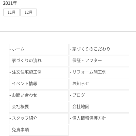
2011年
11月
12月
ホーム
家づくりのこだわり
家づくりの流れ
保証・アフター
注文住宅施工例
リフォーム施工例
イベント情報
お知らせ
お問い合わせ
ブログ
会社概要
会社地図
スタッフ紹介
個人情報保護方針
免責事項