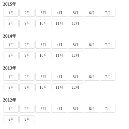
2015年
1月
2月
3月
4月
5月
6月
7月
8月
9月
10月
11月
12月
2014年
1月
2月
3月
4月
5月
6月
7月
8月
9月
10月
11月
12月
2013年
1月
2月
3月
4月
5月
6月
7月
8月
9月
10月
11月
12月
2012年
1月
2月
3月
4月
5月
6月
7月
8月
9月