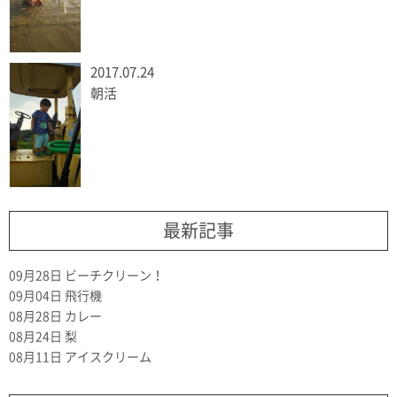
2017.07.24
朝活
最新記事
09月28日
ビーチクリーン！
09月04日
飛行機
08月28日
カレー
08月24日
梨
08月11日
アイスクリーム