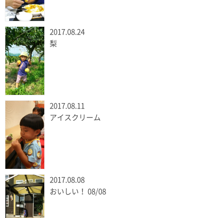
2017.08.24
梨
2017.08.11
アイスクリーム
2017.08.08
おいしい！ 08/08