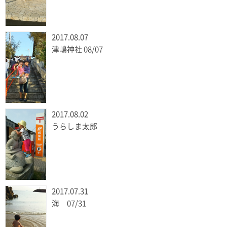
2017.08.07
津嶋神社 08/07
2017.08.02
うらしま太郎
2017.07.31
海 07/31