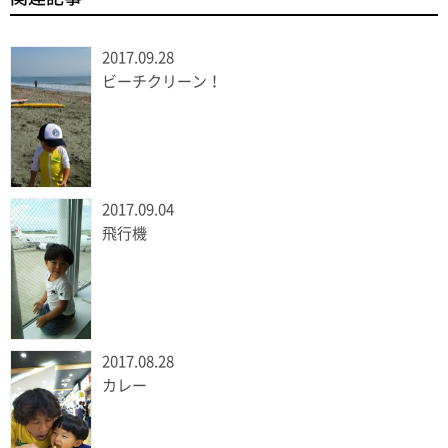
2017.09.28
ビーチクリーン！
2017.09.04
飛行機
2017.08.28
カレー