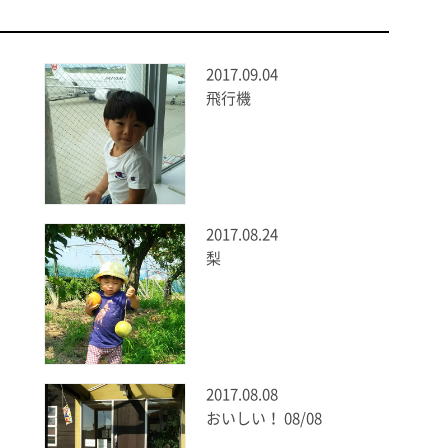
2017.09.04
飛行機
2017.08.24
梨
2017.08.08
おいしい！ 08/08