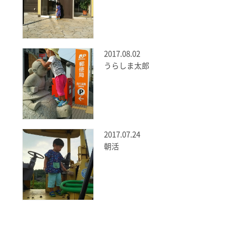
2017.08.02
うらしま太郎
2017.07.24
朝活