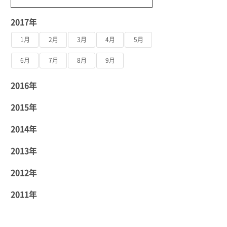
2017年
1月
2月
3月
4月
5月
6月
7月
8月
9月
2016年
2015年
2014年
2013年
2012年
2011年