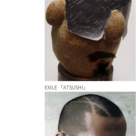
EXILE 「ATSUSHI」