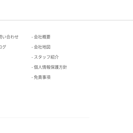
問い合わせ
会社概要
ログ
会社地図
スタッフ紹介
個人情報保護方針
免責事項