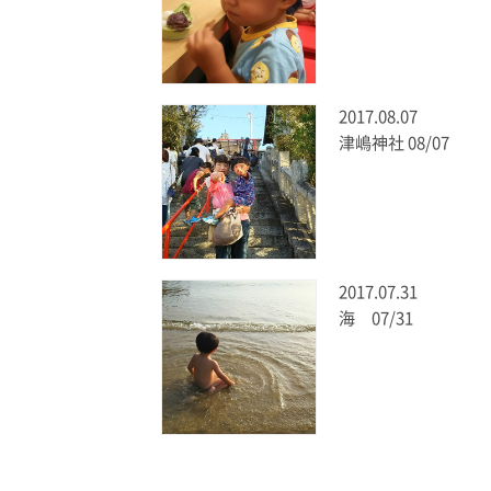
2017.08.07
津嶋神社 08/07
2017.07.31
海 07/31