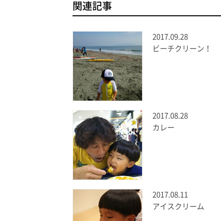
関連記事
2017.09.28
ビーチクリーン！
2017.08.28
カレー
2017.08.11
アイスクリーム