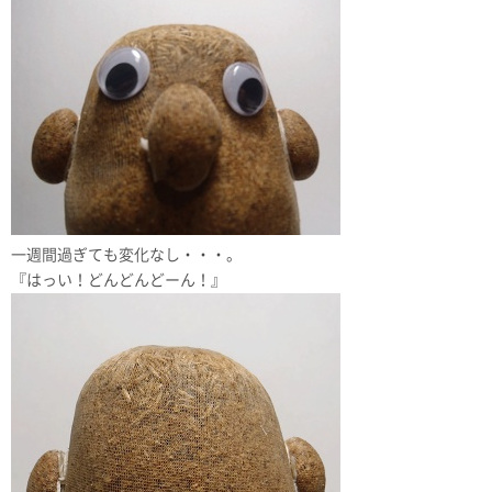
一週間過ぎても変化なし・・・。
『はっい！どんどんどーん！』