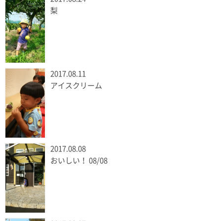
梨
2017.08.11
アイスクリーム
2017.08.08
おいしい！ 08/08