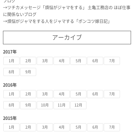
ブログ
ツチカメッセージ「煩悩がジャマをする」 土亀工務店の ほぼ仕事
に関係ないブログ
煩悩がジャマをする人をジャマする「ポンコツ嫁日記」
アーカイブ
2017年
1月
2月
3月
4月
5月
6月
7月
8月
9月
2016年
1月
2月
3月
4月
5月
6月
7月
8月
9月
10月
11月
12月
2015年
1月
2月
3月
4月
5月
6月
7月