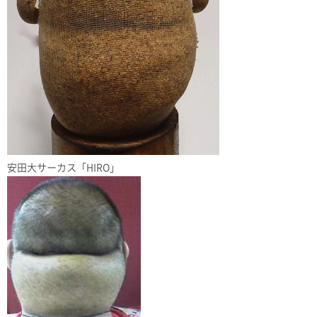
安田大サーカス「HIRO」