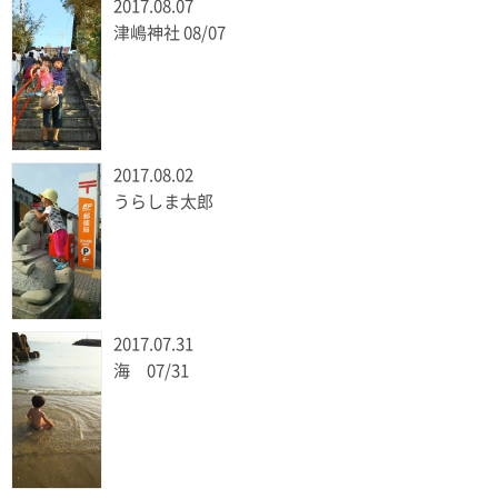
2017.08.07
津嶋神社 08/07
2017.08.02
うらしま太郎
2017.07.31
海 07/31