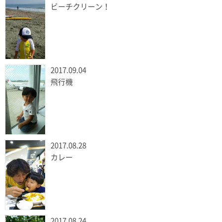
ビーチクリーン！
2017.09.04
飛行機
2017.08.28
カレー
2017.08.24