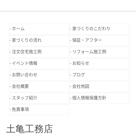
ホーム
家づくりのこだわり
家づくりの流れ
保証・アフター
注文住宅施工例
リフォーム施工例
イベント情報
お知らせ
お問い合わせ
ブログ
会社概要
会社地図
スタッフ紹介
個人情報保護方針
免責事項
土亀工務店