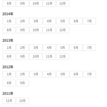
8月
9月
10月
11月
12月
2014年
1月
2月
3月
4月
5月
6月
7月
8月
9月
10月
11月
12月
2013年
1月
2月
3月
4月
5月
6月
7月
8月
9月
10月
11月
12月
2012年
1月
2月
3月
4月
5月
6月
7月
8月
9月
2011年
11月
12月