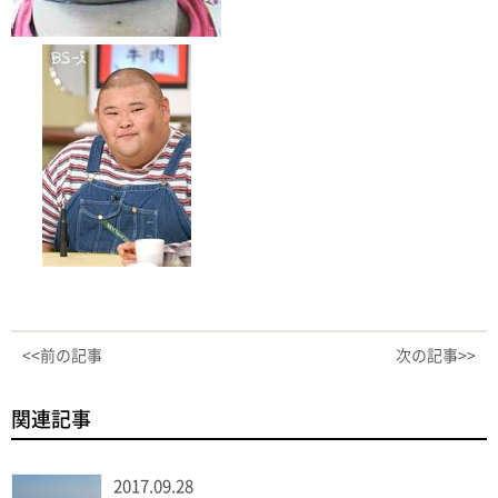
<<前の記事
次の記事>>
関連記事
2017.09.28