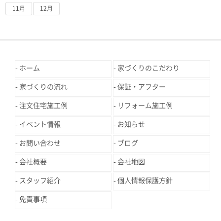
11月
12月
ホーム
家づくりのこだわり
家づくりの流れ
保証・アフター
注文住宅施工例
リフォーム施工例
イベント情報
お知らせ
お問い合わせ
ブログ
会社概要
会社地図
スタッフ紹介
個人情報保護方針
免責事項