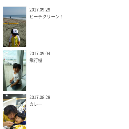
2017.09.28
ビーチクリーン！
2017.09.04
飛行機
2017.08.28
カレー