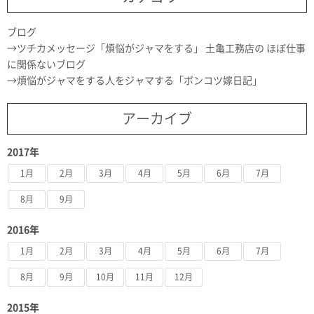
ブログ
ツチカメッセージ「煩悩がジャマをする」 土亀工務店の ほぼ仕事
に関係ないブログ
煩悩がジャマをする人をジャマする「ポンコツ嫁日記」
アーカイブ
2017年
1月
2月
3月
4月
5月
6月
7月
8月
9月
2016年
1月
2月
3月
4月
5月
6月
7月
8月
9月
10月
11月
12月
2015年