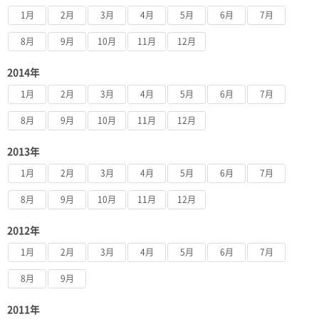
1月
2月
3月
4月
5月
6月
7月
8月
9月
10月
11月
12月
2014年
1月
2月
3月
4月
5月
6月
7月
8月
9月
10月
11月
12月
2013年
1月
2月
3月
4月
5月
6月
7月
8月
9月
10月
11月
12月
2012年
1月
2月
3月
4月
5月
6月
7月
8月
9月
2011年