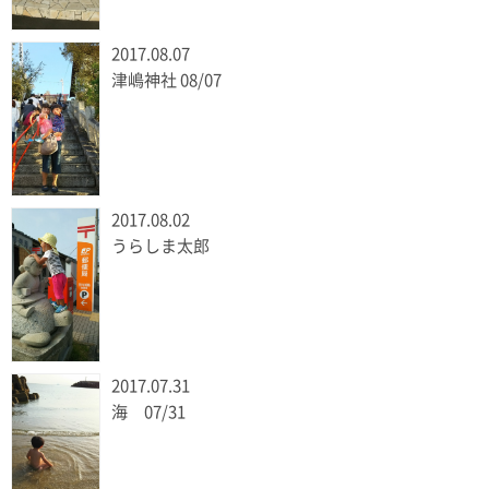
2017.08.07
津嶋神社 08/07
2017.08.02
うらしま太郎
2017.07.31
海 07/31