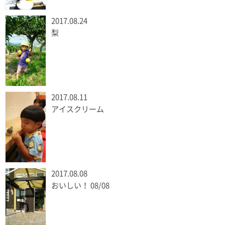
2017.08.24
梨
2017.08.11
アイスクリーム
2017.08.08
おいしい！ 08/08