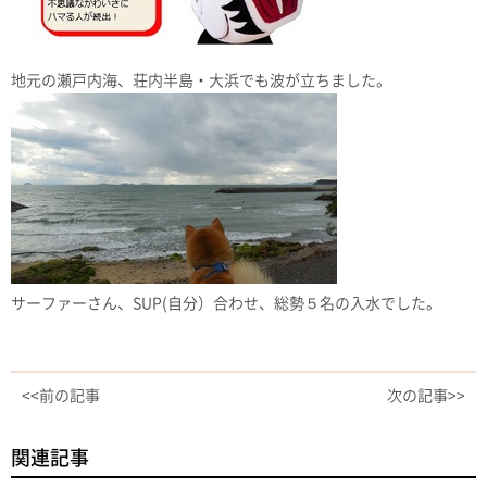
地元の瀬戸内海、荘内半島・大浜でも波が立ちました。
サーファーさん、SUP(自分）合わせ、総勢５名の入水でした。
<<前の記事
次の記事>>
関連記事